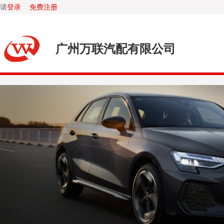
请
登录
免费注册
广州万联汽配有限公司